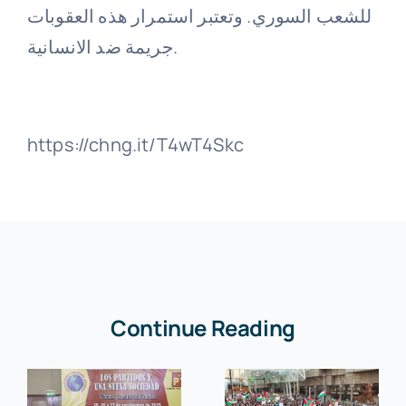
للشعب السوري. وتعتبر استمرار هذه العقوبات
جريمة ضد الانسانية.
https://chng.it/T4wT4Skc
Continue Reading