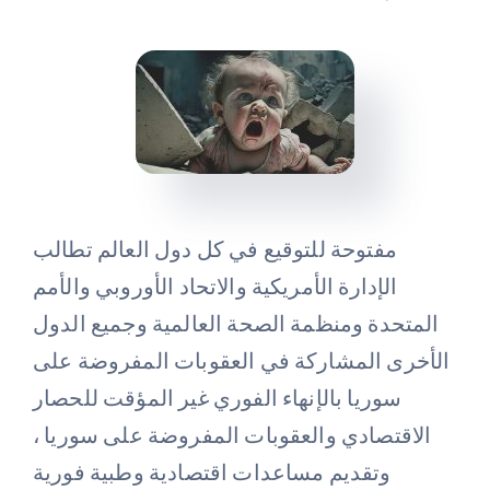
Events
Donate
مفتوحة للتوقيع في كل دول العالم تطالب
الإدارة الأمريكية والاتحاد الأوروبي والأمم
المتحدة ومنظمة الصحة العالمية وجميع الدول
الأخرى المشاركة في العقوبات المفروضة على
سوريا بالإنهاء الفوري غير المؤقت للحصار
الاقتصادي والعقوبات المفروضة على سوريا ،
وتقديم مساعدات اقتصادية وطبية فورية