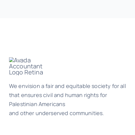
We envision a fair and equitable society for all
that ensures civil and human rights for
Palestinian Americans
and other underserved communities.