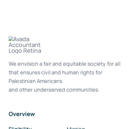
We envision a fair and equitable society for all
that ensures civil and human rights for
Palestinian Americans
and other underserved communities.
Overview