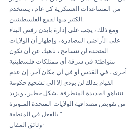
من المساعدات العسكرية كل عام ، يستخدم
الكثير منها لقمع الفلسطينيين.
ومع ذلك ، يجب على إدارة بايدن رفض البناء
على الأراضي المصادرة ، وإظهار أن الولايات
المتحدة لن تتسامح ، ناهيك عن أن تكون
متواطئة في سرقة أي ممتلكات فلسطينية
أخرى ، في القدس أو في أي مكان آخر. إن عدم
القيام بذلك لن يؤدي إلا إلى تشجيع حكومة
نتنياهو الجديدة المتطرفة بشكل خطير ، ويزيد
من تقويض مصداقية الولايات المتحدة المتوترة
بالفعل في المنطقة.”
وثائق المقال: