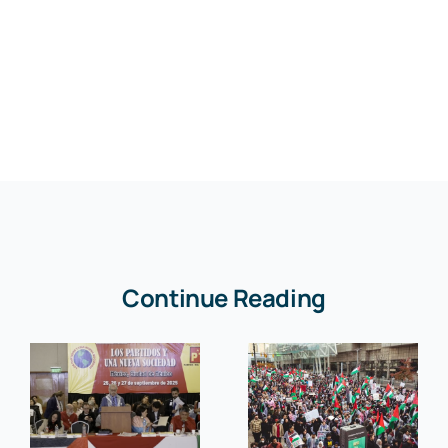
Continue Reading