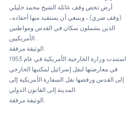
أرض تخص وقف عائلة الشيخ محمد خليلي
(وقف ضري) ، وينبغي أن يستفيد منها أحفاده ،
الذين يشملون سكان في القدس ومواطنين
الأمريكيين.
الوثيقة مرفقة.
استندت وزارة الخارجية الأمريكية في عام 1953
في معارضتها لنقل إسرائيل لمكتبها الخارجي
إلى القدس ورفضها نقل السفارة الأمريكية إلى
المدينة إلى القانون الدولي.
الوثيقة مرفقة.