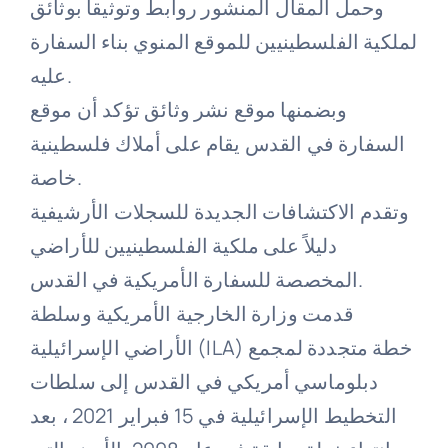
وحمل المقال المنشور روابط وتوثيقا بوثائق
لملكية الفلسطينيين للموقع المنوي بناء السفارة
عليه.
وبضمنها موقع نشر وثائق تؤكد أن موقع
السفارة في القدس يقام على أملاك فلسطينية
خاصة.
وتقدم الاكتشافات الجديدة للسجلات الأرشيفية
دليلاً على ملكية الفلسطينيين للأراضي
المخصصة للسفارة الأمريكية في القدس.
قدمت وزارة الخارجية الأمريكية وسلطة
الأراضي الإسرائيلية (ILA) خطة متجددة لمجمع
دبلوماسي أمريكي في القدس إلى سلطات
التخطيط الإسرائيلية في 15 فبراير 2021 ، بعد