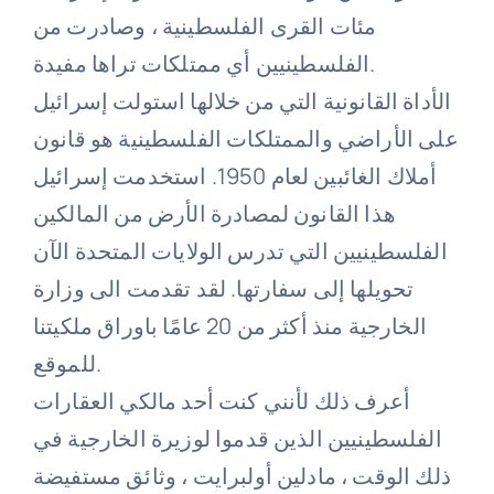
مئات القرى الفلسطينية ، وصادرت من
الفلسطينيين أي ممتلكات تراها مفيدة.
الأداة القانونية التي من خلالها استولت إسرائيل
على الأراضي والممتلكات الفلسطينية هو قانون
أملاك الغائبين لعام 1950. استخدمت إسرائيل
هذا القانون لمصادرة الأرض من المالكين
الفلسطينيين التي تدرس الولايات المتحدة الآن
تحويلها إلى سفارتها. لقد تقدمت الى وزارة
الخارجية منذ أكثر من 20 عامًا باوراق ملكيتنا
للموقع.
أعرف ذلك لأنني كنت أحد مالكي العقارات
الفلسطينيين الذين قدموا لوزيرة الخارجية في
ذلك الوقت ، مادلين أولبرايت ، وثائق مستفيضة