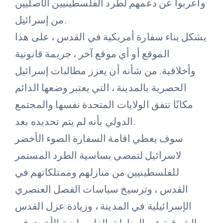
وأعربوا عن دعمهم لطرد الفلسطينيين الأصليين
من إسرائيل.
يشكل بناء سفارة أمريكية في القدس ، على هذا
الموقع أو أي موقع آخر ، جريمة قانونية
وأخلاقية. من شأنه أن يعزز مطالبات إسرائيل
الحصرية بالمدينة ، التي يعتبر وضعها الدائم
مكانًا تتفق الولايات المتحدة نفسها والمجتمع
الدولي بأنه لم يتم تحديده بعد.
سوف يعطي اقامة السفارة الضوء الأخضر
لاسرائيل لتمضي بساسية الطرد المستمر
للفلسطينيين من منازلهم وممتلكاتهم في
القدس ، وترسيخ سياسات الفصل العنصري
الإسرائيلية في المدينة ، وزيادة عزل القدس
الشرقية عن المناطق الفلسطينية الأخرى في