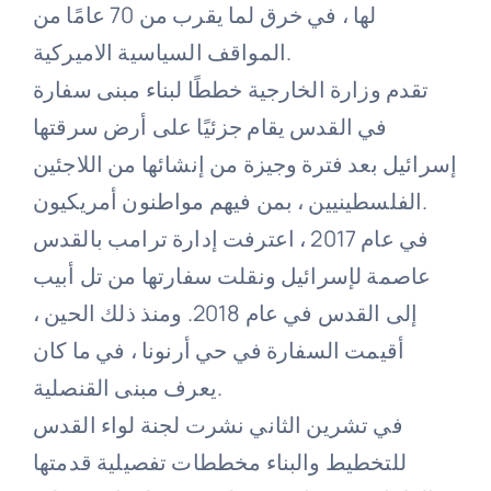
لها ، في خرق لما يقرب من 70 عامًا من
المواقف السياسية الاميركية.
تقدم وزارة الخارجية خططًا لبناء مبنى سفارة
في القدس يقام جزئيًا على أرض سرقتها
إسرائيل بعد فترة وجيزة من إنشائها من اللاجئين
الفلسطينيين ، بمن فيهم مواطنون أمريكيون.
في عام 2017 ، اعترفت إدارة ترامب بالقدس
عاصمة لإسرائيل ونقلت سفارتها من تل أبيب
إلى القدس في عام 2018. ومنذ ذلك الحين ،
أقيمت السفارة في حي أرنونا ، في ما كان
يعرف مبنى القنصلية.
في تشرين الثاني نشرت لجنة لواء القدس
للتخطيط والبناء مخططات تفصيلية قدمتها